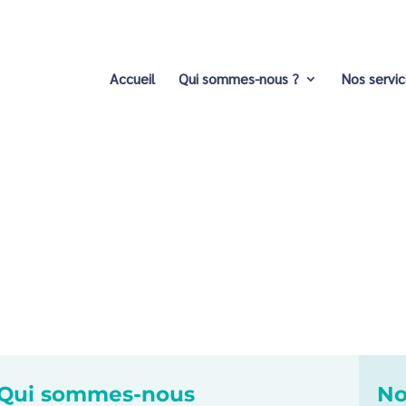
Accueil
Qui sommes-nous ?
Nos servi
Qui sommes-nous
No