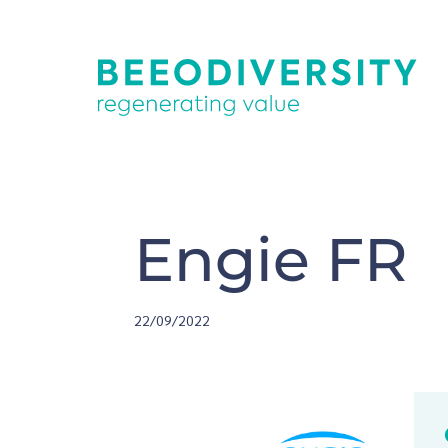
Engie FR
22/09/2022