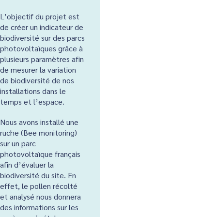
L’objectif du projet est
de créer un indicateur de
biodiversité sur des parcs
photovoltaïques grâce à
plusieurs paramètres afin
de mesurer la variation
de biodiversité de nos
installations dans le
temps et l’espace.
Nous avons installé une
ruche (Bee monitoring)
sur un parc
photovoltaïque français
afin d’évaluer la
biodiversité du site. En
effet, le pollen récolté
et analysé nous donnera
des informations sur les