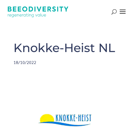
Knokke-Heist NL
18/10/2022