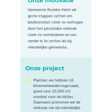
Onze motivatie
Gemeente Knokke-Heist wil
grote stappen zetten om
biodiversiteit sterk te verhogen
door het pesticiden verbruik
sterk te verminderen en ons
verder in te zetten als bij-
vriendelijke gemeente.
Onze project
Planten: we hebben 26
5
bloemenweiden ingezaaid,
goed voor 20.000 m2
voedsel voor de bijtjes.
Daarnaast promoten we de
verkoop van bij-vriendelijke