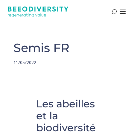
Semis FR
11/05/2022
Les abeilles
et la
biodiversité