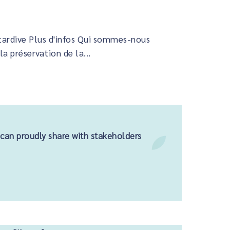
 tardive Plus d'infos Qui sommes-nous
 préservation de la...
 can proudly share with stakeholders