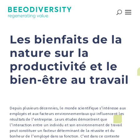
Les bienfaits de la
nature sur la
productivité et le
bien-être au travail
Depuis plusieurs décennies, le monde scientifique s’intéresse aux
employés et aux facteurs environnementaux qui influencent les
résultats de l’entreprise. Leurs études démontrent que
l’interaction entre un individu et son environnement de travail
peut constituer un facteur déterminant de la réussite et du
bonheur de l’employé dans sa fonction. C’est dans ce contexte