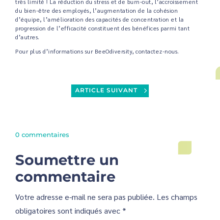
très limité ! La réduction du stress et de burn-out, l’accroissement
du bien-être des employés, l’augmentation de la cohésion
d’équipe, l’amélioration des capacités de concentration et la
progression de l’efficacité constituent des bénéfices parmi tant
d’autres.
Pour plus d’informations sur BeeOdiversity, contactez-nous.
ARTICLE SUIVANT
0 commentaires
Soumettre un
commentaire
Votre adresse e-mail ne sera pas publiée.
Les champs
obligatoires sont indiqués avec
*