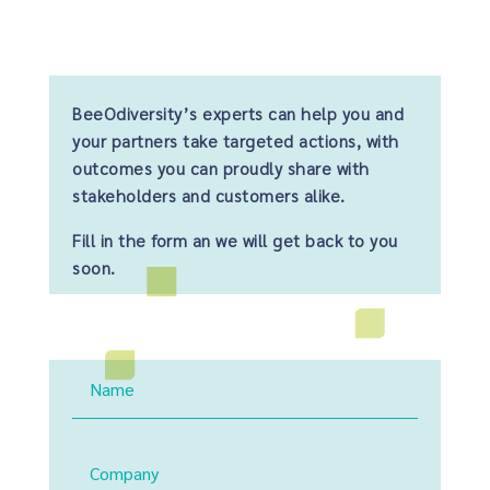
BeeOdiversity’s experts can help you and
your partners take targeted actions, with
outcomes you can proudly share with
stakeholders and customers alike.
Fill in the form an we will get back to you
soon.