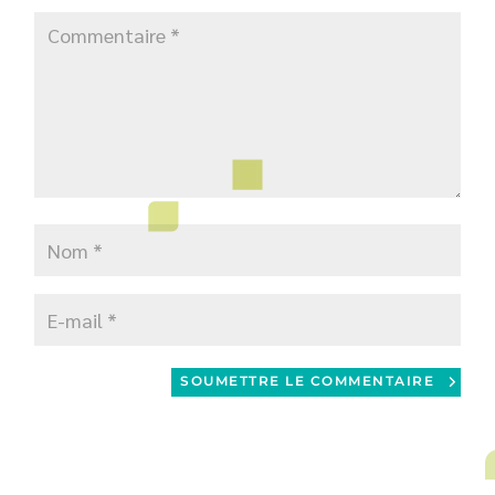
SOUMETTRE LE COMMENTAIRE