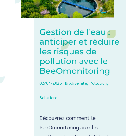
Gestion de l’eau :
anticiper et réduire
les risques de
pollution avec le
BeeOmonitoring
02/04/2025
|
Biodiversité
,
Pollution
,
Solutions
Découvrez comment le
BeeOmonitoring aide les