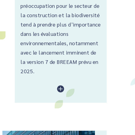
préoccupation pour le secteur de
la construction et la biodiversité
tend à prendre plus d’importance
dans les évaluations
environnementales, notamment
avec le lancement imminent de
la version 7 de BREEAM prévu en
2025.
lire plus