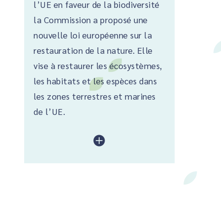
l’UE en faveur de la biodiversité
la Commission a proposé une
nouvelle loi européenne sur la
restauration de la nature. Elle
vise à restaurer les écosystèmes,
les habitats et les espèces dans
les zones terrestres et marines
de l’UE.
lire plus