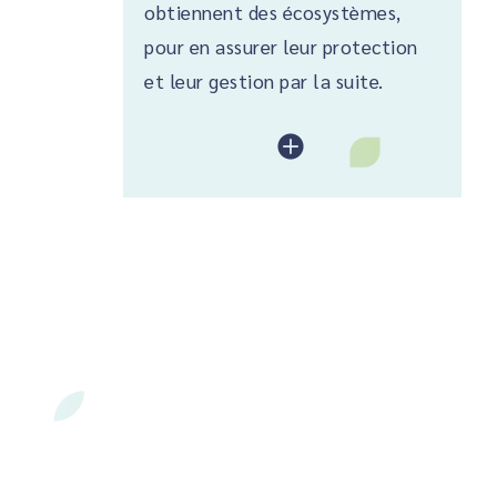
obtiennent des écosystèmes,
pour en assurer leur protection
et leur gestion par la suite.
lire plus