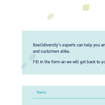
BeeOdiversity’s experts can help you an
and customers alike.
Fill in the form an we will get back to y