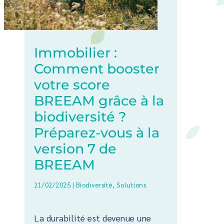
Immobilier :
Comment booster
votre score
BREEAM grâce à la
biodiversité ?
Préparez-vous à la
version 7 de
BREEAM
21/02/2025
|
Biodiversité
,
Solutions
La durabilité est devenue une