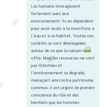
Les humains interagissent
fortement avec leur
environnement. Ils en dépendent
pour avoir accès à la nourriture, à
l’eau et à un habitat. Toutes nos
sociétés se sont développées
autour de ce que la nature nous
offre. Mais les ressources ne sont
pas illimitées et
l’environnement se dégrade,
menaçant ainsi notre patrimoine
commun. Il est urgent de prendre
conscience du rôle et des
bienfaits que les hommes