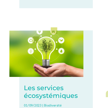
Les services
écosystémiques
01/09/2023
|
Biodiversité