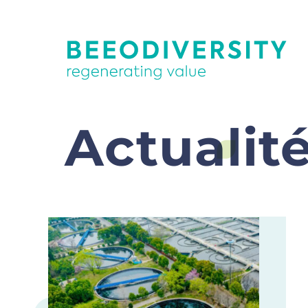
Actualit