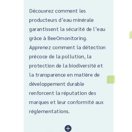
Découvrez comment les
producteurs d’eau minérale
garantissent la sécurité de l’eau
grâce à BeeOmonitoring.
Apprenez comment la détection
précoce de la pollution, la
protection de la biodiversité et
la transparence en matière de
développement durable
renforcent la réputation des
marques et leur conformité aux
réglementations.
lire plus