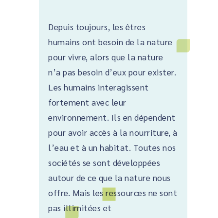
Depuis toujours, les êtres
humains ont besoin de la nature
pour vivre, alors que la nature
n’a pas besoin d’eux pour exister.
Les humains interagissent
fortement avec leur
environnement. Ils en dépendent
pour avoir accès à la nourriture, à
l’eau et à un habitat. Toutes nos
sociétés se sont développées
autour de ce que la nature nous
offre. Mais les ressources ne sont
pas illimitées et