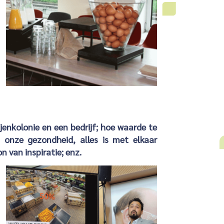
ijenkolonie en een bedrijf; hoe waarde te
en onze gezondheid, alles is met elkaar
 van inspiratie; enz.