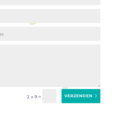
=
VERZENDEN
2 + 9