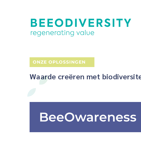
ONZE OPLOSSINGEN
Waarde creëren met biodiversitei
BeeOwareness