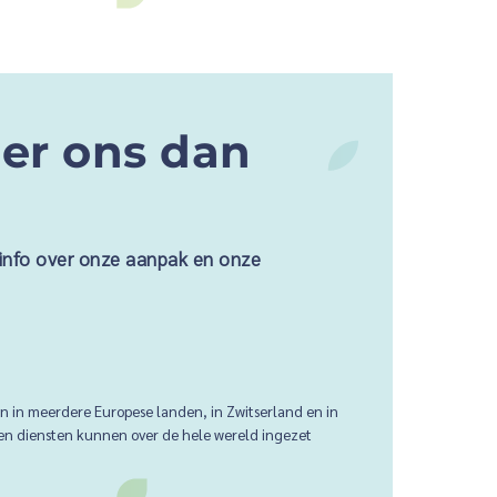
er ons dan
 info over onze aanpak en onze
en in meerdere Europese landen, in Zwitserland en in
 en diensten kunnen over de hele wereld ingezet