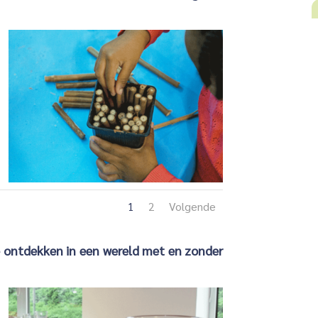
1
2
Volgende
te ontdekken in een wereld met en zonder