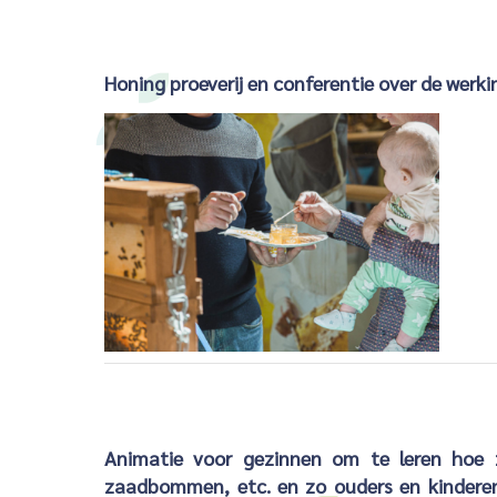
Honing proeverij en conferentie over de werki
Animatie voor gezinnen om te leren hoe 
zaadbommen, etc. en zo ouders en kindere