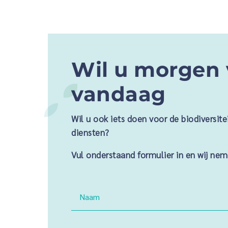
Wil u morgen 
vandaag
Wil u ook iets doen voor de biodiversit
diensten?
Vul onderstaand formulier in en wij ne