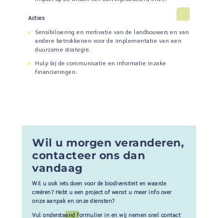
Acties
Sensibilisering en motivatie van de landbouwers en van
andere betrokkenen voor de implementatie van een
duurzame strategie.
Hulp bij de communicatie en informatie inzake
financieringen.
Wil u morgen veranderen,
contacteer ons dan
vandaag
Wil u ook iets doen voor de biodiversiteit en waarde
creëren? Hebt u een project of wenst u meer info over
onze aanpak en onze diensten?
Vul onderstaand formulier in en wij nemen snel contact