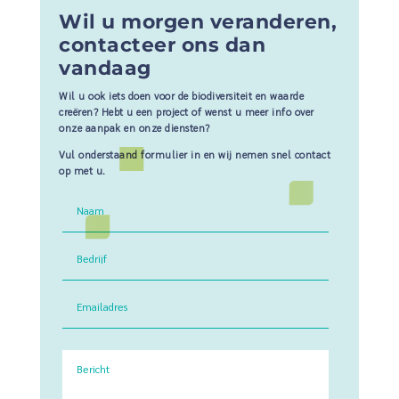
Wil u morgen veranderen,
contacteer ons dan
vandaag
Wil u ook iets doen voor de biodiversiteit en waarde
creëren? Hebt u een project of wenst u meer info over
onze aanpak en onze diensten?
Vul onderstaand formulier in en wij nemen snel contact
op met u.