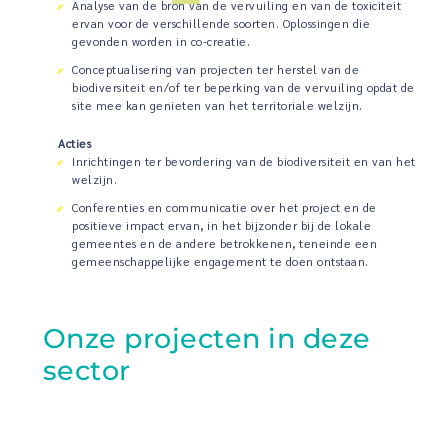
Analyse van de bron van de vervuiling en van de toxiciteit
ervan voor de verschillende soorten. Oplossingen die
gevonden worden in co-creatie.
Conceptualisering van projecten ter herstel van de
biodiversiteit en/of ter beperking van de vervuiling opdat de
site mee kan genieten van het territoriale welzijn.
Acties
Inrichtingen ter bevordering van de biodiversiteit en van het
welzijn.
Conferenties en communicatie over het project en de
positieve impact ervan, in het bijzonder bij de lokale
gemeentes en de andere betrokkenen, teneinde een
gemeenschappelijke engagement te doen ontstaan.
Onze projecten in deze
sector