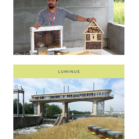
LUMINUS