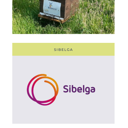
SIBELGA