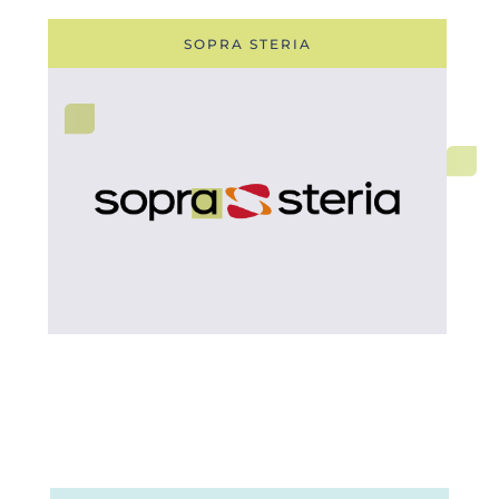
SOPRA STERIA