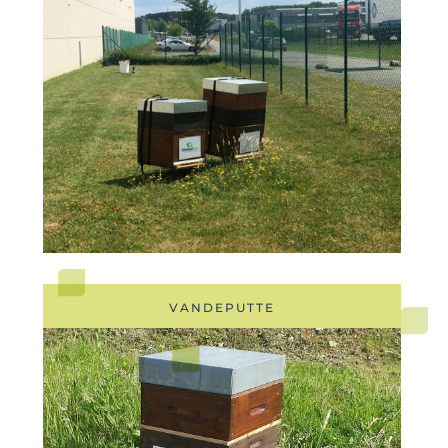
VANDEPUTTE