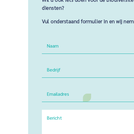
diensten?
Vul onderstaand formulier in en wij ne