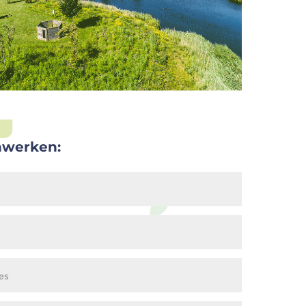
werken: