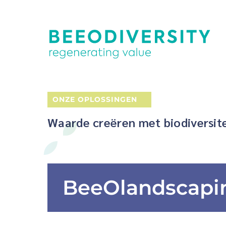
ONZE OPLOSSINGEN
Waarde creëren met biodiversitei
BeeOlandscapi