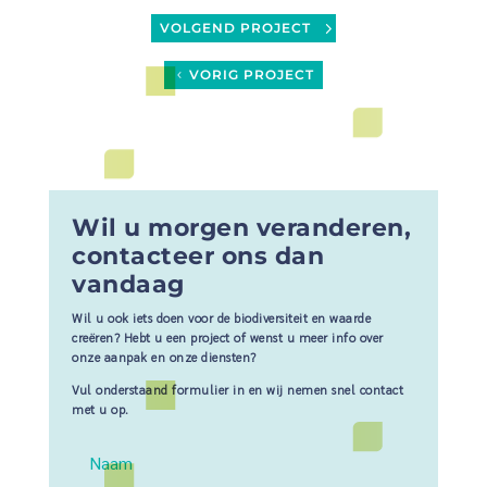
VOLGEND PROJECT
VORIG PROJECT
Wil u morgen veranderen,
contacteer ons dan
vandaag
Wil u ook iets doen voor de biodiversiteit en waarde
creëren? Hebt u een project of wenst u meer info over
onze aanpak en onze diensten?
Vul onderstaand formulier in en wij nemen snel contact
met u op.