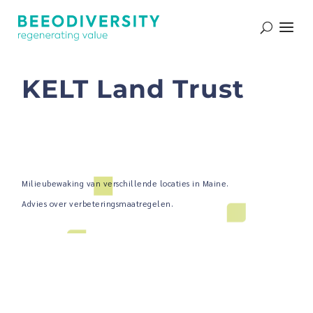
Nos références
KELT Land Trust
Milieubewaking van verschillende locaties in Maine.
Advies over verbeteringsmaatregelen.